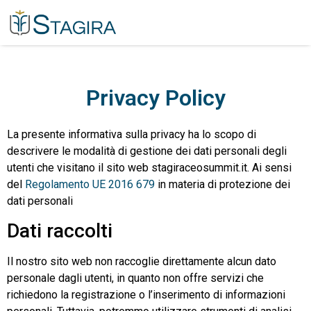
Privacy Policy
La presente informativa sulla privacy ha lo scopo di
descrivere le modalità di gestione dei dati personali degli
utenti che visitano il sito web stagiraceosummit.it. Ai sensi
del
Regolamento UE 2016 679
in materia di protezione dei
dati personali
Dati raccolti
Il nostro sito web non raccoglie direttamente alcun dato
personale dagli utenti, in quanto non offre servizi che
richiedono la registrazione o l’inserimento di informazioni