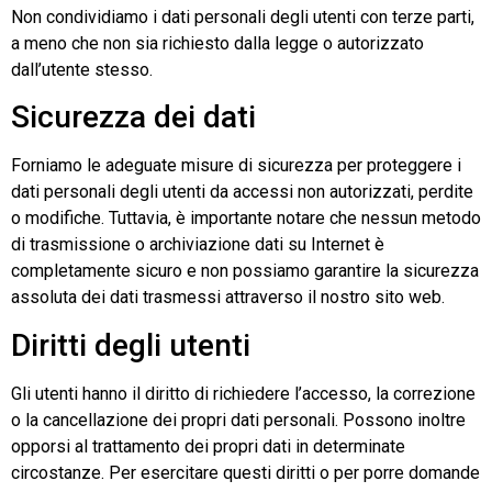
Non condividiamo i dati personali degli utenti con terze parti,
a meno che non sia richiesto dalla legge o autorizzato
dall’utente stesso.
Sicurezza dei dati
Forniamo le adeguate misure di sicurezza per proteggere i
dati personali degli utenti da accessi non autorizzati, perdite
o modifiche. Tuttavia, è importante notare che nessun metodo
di trasmissione o archiviazione dati su Internet è
completamente sicuro e non possiamo garantire la sicurezza
assoluta dei dati trasmessi attraverso il nostro sito web.
Diritti degli utenti
Gli utenti hanno il diritto di richiedere l’accesso, la correzione
o la cancellazione dei propri dati personali. Possono inoltre
opporsi al trattamento dei propri dati in determinate
circostanze. Per esercitare questi diritti o per porre domande