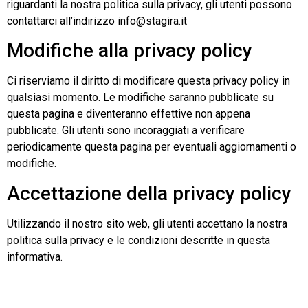
riguardanti la nostra politica sulla privacy, gli utenti possono
contattarci all’indirizzo info@stagira.it
Modifiche alla privacy policy
Ci riserviamo il diritto di modificare questa privacy policy in
qualsiasi momento. Le modifiche saranno pubblicate su
questa pagina e diventeranno effettive non appena
pubblicate. Gli utenti sono incoraggiati a verificare
periodicamente questa pagina per eventuali aggiornamenti o
modifiche.
Accettazione della privacy policy
Utilizzando il nostro sito web, gli utenti accettano la nostra
politica sulla privacy e le condizioni descritte in questa
informativa.