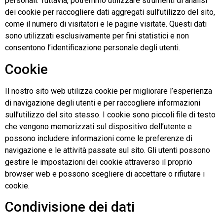
personali. Tuttavia, potremmo utilizzare strumenti di analisi
dei cookie per raccogliere dati aggregati sull’utilizzo del sito,
come il numero di visitatori e le pagine visitate. Questi dati
sono utilizzati esclusivamente per fini statistici e non
consentono l’identificazione personale degli utenti.
Cookie
Il nostro sito web utilizza cookie per migliorare l’esperienza
di navigazione degli utenti e per raccogliere informazioni
sull’utilizzo del sito stesso. I cookie sono piccoli file di testo
che vengono memorizzati sul dispositivo dell’utente e
possono includere informazioni come le preferenze di
navigazione e le attività passate sul sito. Gli utenti possono
gestire le impostazioni dei cookie attraverso il proprio
browser web e possono scegliere di accettare o rifiutare i
cookie.
Condivisione dei dati