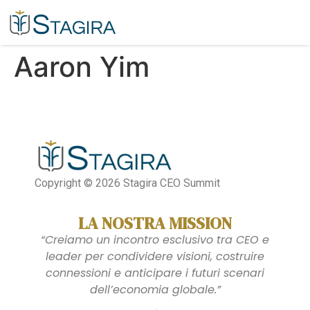
Aaron Yim​
Copyright © 2026 Stagira CEO Summit
LA NOSTRA MISSION
“Creiamo un incontro esclusivo tra CEO e
leader per condividere visioni, costruire
connessioni e anticipare i futuri scenari
dell’economia globale.”