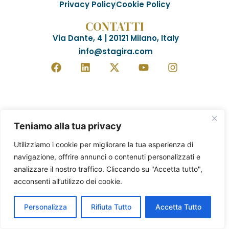
Privacy Policy
Cookie Policy
CONTATTI
Via Dante, 4 | 20121 Milano, Italy
info@stagira.com
Teniamo alla tua privacy
Utilizziamo i cookie per migliorare la tua esperienza di
navigazione, offrire annunci o contenuti personalizzati e
analizzare il nostro traffico. Cliccando su "Accetta tutto",
acconsenti all’utilizzo dei cookie.
Personalizza
Rifiuta Tutto
Accetta Tutto