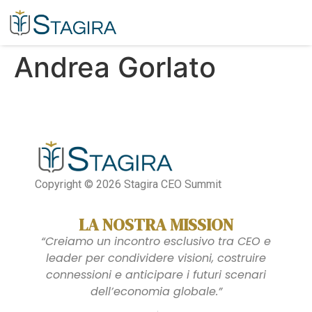
Andrea Gorlato​
Copyright © 2026 Stagira CEO Summit
LA NOSTRA MISSION
“Creiamo un incontro esclusivo tra CEO e
leader per condividere visioni, costruire
connessioni e anticipare i futuri scenari
dell’economia globale.”