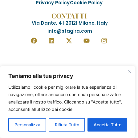
Privacy Policy
Cookie Policy
CONTATTI
Via Dante, 4 | 20121 Milano, Italy
info@stagira.com
Teniamo alla tua privacy
Utilizziamo i cookie per migliorare la tua esperienza di
navigazione, offrire annunci o contenuti personalizzati e
analizzare il nostro traffico. Cliccando su "Accetta tutto",
acconsenti all’utilizzo dei cookie.
Personalizza
Rifiuta Tutto
Accetta Tutto