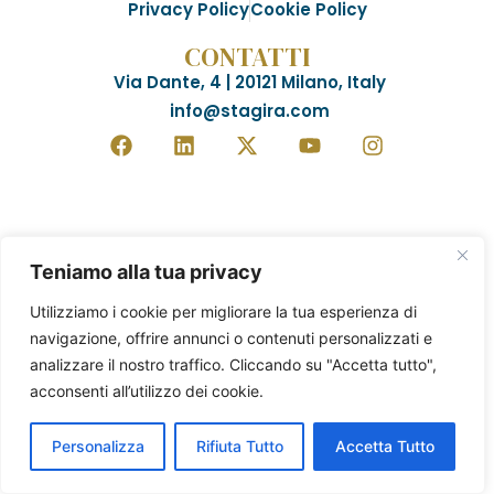
Privacy Policy
Cookie Policy
CONTATTI
Via Dante, 4 | 20121 Milano, Italy
info@stagira.com
Teniamo alla tua privacy
Utilizziamo i cookie per migliorare la tua esperienza di
navigazione, offrire annunci o contenuti personalizzati e
analizzare il nostro traffico. Cliccando su "Accetta tutto",
acconsenti all’utilizzo dei cookie.
Personalizza
Rifiuta Tutto
Accetta Tutto