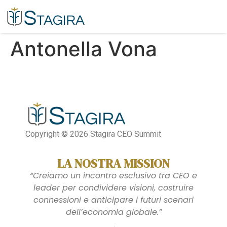
Antonella Vona​
Copyright © 2026 Stagira CEO Summit
LA NOSTRA MISSION
“Creiamo un incontro esclusivo tra CEO e
leader per condividere visioni, costruire
connessioni e anticipare i futuri scenari
dell’economia globale.”