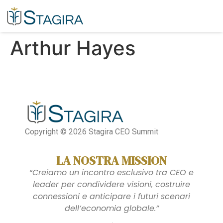
Arthur Hayes​
Copyright © 2026 Stagira CEO Summit
LA NOSTRA MISSION
“Creiamo un incontro esclusivo tra CEO e
leader per condividere visioni, costruire
connessioni e anticipare i futuri scenari
dell’economia globale.”