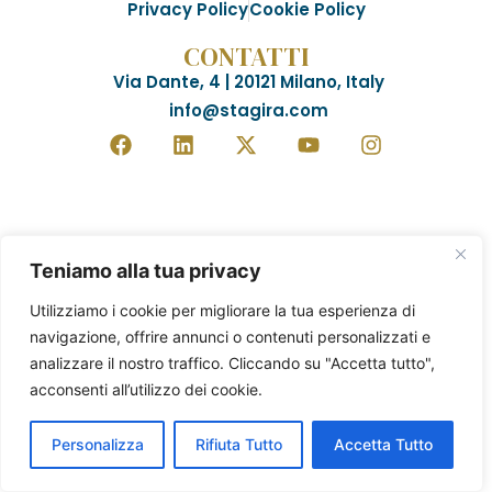
Privacy Policy
Cookie Policy
CONTATTI
Via Dante, 4 | 20121 Milano, Italy
info@stagira.com
Teniamo alla tua privacy
Utilizziamo i cookie per migliorare la tua esperienza di
navigazione, offrire annunci o contenuti personalizzati e
analizzare il nostro traffico. Cliccando su "Accetta tutto",
acconsenti all’utilizzo dei cookie.
Personalizza
Rifiuta Tutto
Accetta Tutto