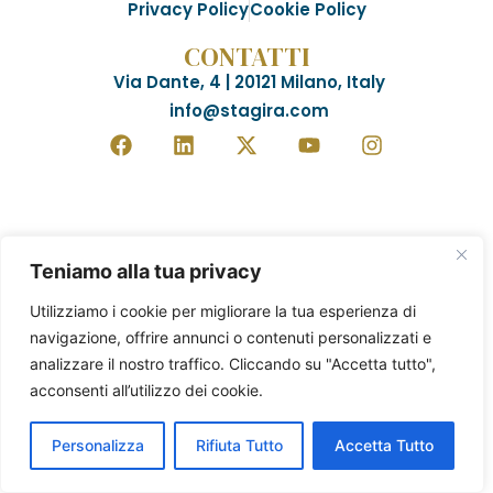
Privacy Policy
Cookie Policy
CONTATTI
Via Dante, 4 | 20121 Milano, Italy
info@stagira.com
Teniamo alla tua privacy
Utilizziamo i cookie per migliorare la tua esperienza di
navigazione, offrire annunci o contenuti personalizzati e
analizzare il nostro traffico. Cliccando su "Accetta tutto",
acconsenti all’utilizzo dei cookie.
Personalizza
Rifiuta Tutto
Accetta Tutto