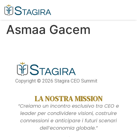
Asmaa Gacem​
Copyright © 2026 Stagira CEO Summit
LA NOSTRA MISSION
“Creiamo un incontro esclusivo tra CEO e
leader per condividere visioni, costruire
connessioni e anticipare i futuri scenari
dell’economia globale.”