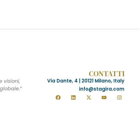
CONTATTI
visioni,
Via Dante, 4 | 20121 Milano, Italy
globale.”
info@stagira.com