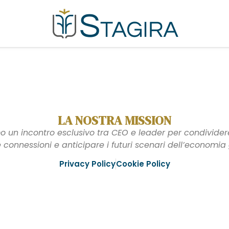
LA NOSTRA MISSION
 un incontro esclusivo tra CEO e leader per condividere 
e connessioni e anticipare i futuri scenari dell’economia 
Privacy Policy
Cookie Policy