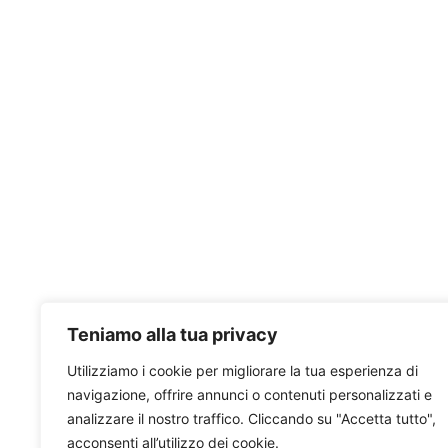
Teniamo alla tua privacy
Utilizziamo i cookie per migliorare la tua esperienza di
navigazione, offrire annunci o contenuti personalizzati e
analizzare il nostro traffico. Cliccando su "Accetta tutto",
acconsenti all’utilizzo dei cookie.