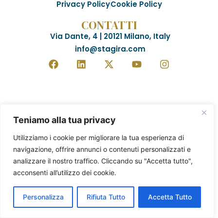
Privacy Policy
Cookie Policy
CONTATTI
Via Dante, 4 | 20121 Milano, Italy
info@stagira.com
Teniamo alla tua privacy
Utilizziamo i cookie per migliorare la tua esperienza di
navigazione, offrire annunci o contenuti personalizzati e
analizzare il nostro traffico. Cliccando su "Accetta tutto",
acconsenti all’utilizzo dei cookie.
Personalizza
Rifiuta Tutto
Accetta Tutto