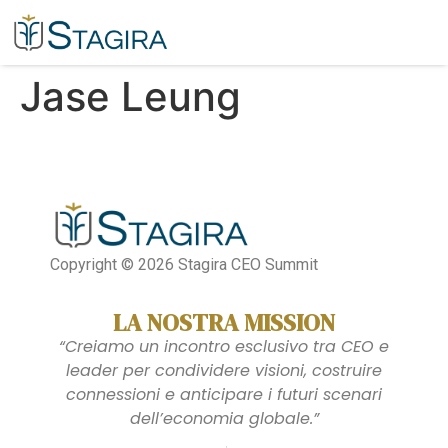
Jase Leung​
Copyright © 2026 Stagira CEO Summit
LA NOSTRA MISSION
“Creiamo un incontro esclusivo tra CEO e
leader per condividere visioni, costruire
connessioni e anticipare i futuri scenari
dell’economia globale.”