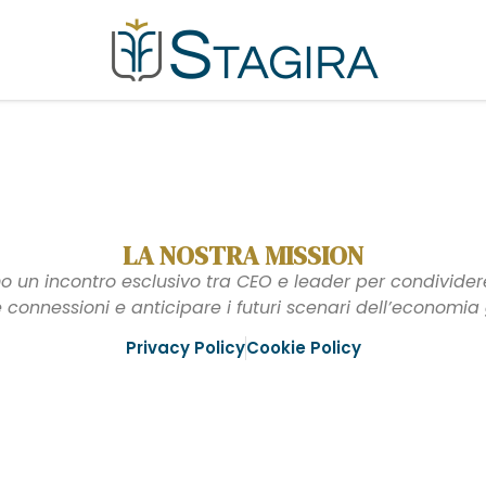
LA NOSTRA MISSION
 un incontro esclusivo tra CEO e leader per condividere 
e connessioni e anticipare i futuri scenari dell’economia 
Privacy Policy
Cookie Policy