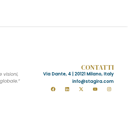
CONTATTI
visioni,
Via Dante, 4 | 20121 Milano, Italy
globale.”
info@stagira.com