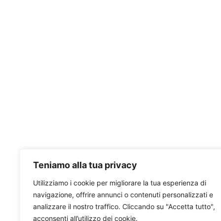
Teniamo alla tua privacy
Utilizziamo i cookie per migliorare la tua esperienza di
navigazione, offrire annunci o contenuti personalizzati e
analizzare il nostro traffico. Cliccando su "Accetta tutto",
acconsenti all’utilizzo dei cookie.