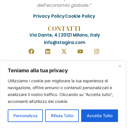
dell’economia globale.”
Privacy Policy
Cookie Policy
CONTATTI
Via Dante, 4 | 20121 Milano, Italy
info@stagira.com
Teniamo alla tua privacy
Utilizziamo i cookie per migliorare la tua esperienza di
navigazione, offrire annunci o contenuti personalizzati e
analizzare il nostro traffico. Cliccando su "Accetta tutto",
acconsenti all’utilizzo dei cookie.
Personalizza
Rifiuta Tutto
Accetta Tutto