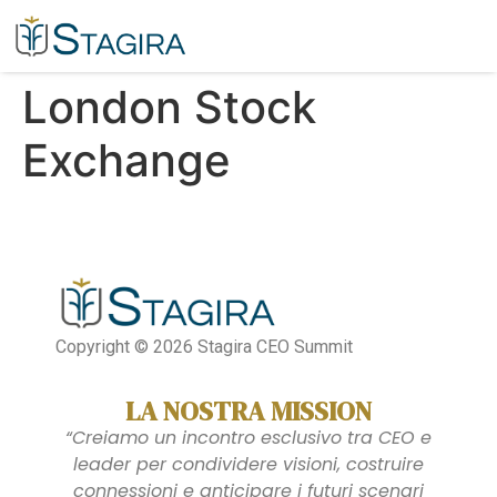
London Stock
Exchange​
Copyright © 2026 Stagira CEO Summit
LA NOSTRA MISSION
“Creiamo un incontro esclusivo tra CEO e
leader per condividere visioni, costruire
connessioni e anticipare i futuri scenari