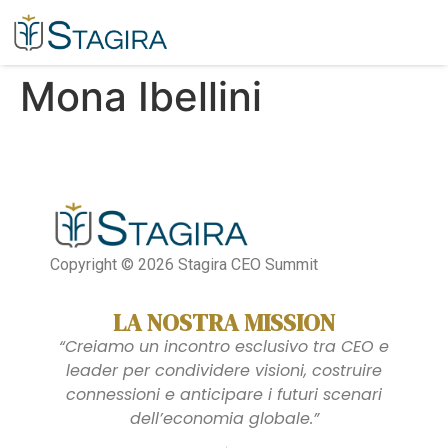
Mona Ibellini​
Copyright © 2026 Stagira CEO Summit
LA NOSTRA MISSION
“Creiamo un incontro esclusivo tra CEO e
leader per condividere visioni, costruire
connessioni e anticipare i futuri scenari
dell’economia globale.”