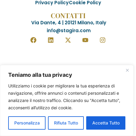
Privacy Policy
Cookie Policy
CONTATTI
Via Dante, 4 | 20121 Milano, Italy
info@stagira.com
Teniamo alla tua privacy
Utilizziamo i cookie per migliorare la tua esperienza di
navigazione, offrire annunci o contenuti personalizzati e
analizzare il nostro traffico. Cliccando su "Accetta tutto",
acconsenti all’utilizzo dei cookie.
Personalizza
Rifiuta Tutto
Accetta Tutto