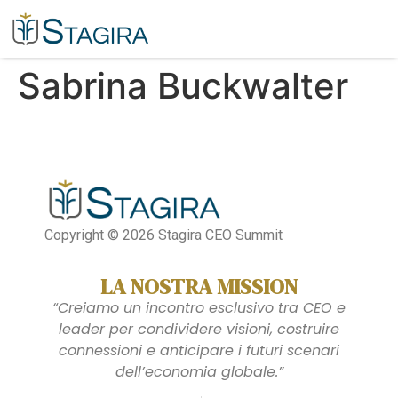
Sabrina Buckwalter​
Copyright © 2026 Stagira CEO Summit
LA NOSTRA MISSION
“Creiamo un incontro esclusivo tra CEO e
leader per condividere visioni, costruire
connessioni e anticipare i futuri scenari
dell’economia globale.”