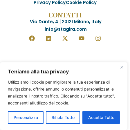
Privacy Policy
Cookie Policy
CONTATTI
Via Dante, 4 | 20121 Milano, Italy
info@stagira.com
Teniamo alla tua privacy
Utilizziamo i cookie per migliorare la tua esperienza di
navigazione, offrire annunci o contenuti personalizzati e
analizzare il nostro traffico. Cliccando su "Accetta tutto",
acconsenti all’utilizzo dei cookie.
Personalizza
Rifiuta Tutto
Accetta Tutto