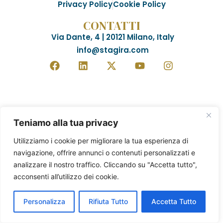
Privacy Policy
Cookie Policy
CONTATTI
Via Dante, 4 | 20121 Milano, Italy
info@stagira.com
Teniamo alla tua privacy
Utilizziamo i cookie per migliorare la tua esperienza di
navigazione, offrire annunci o contenuti personalizzati e
analizzare il nostro traffico. Cliccando su "Accetta tutto",
acconsenti all’utilizzo dei cookie.
Personalizza
Rifiuta Tutto
Accetta Tutto