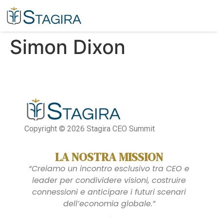
Simon Dixon​
Copyright © 2026 Stagira CEO Summit
LA NOSTRA MISSION
“Creiamo un incontro esclusivo tra CEO e
leader per condividere visioni, costruire
connessioni e anticipare i futuri scenari
dell’economia globale.”