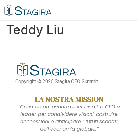
Teddy Liu​
Copyright © 2026 Stagira CEO Summit
LA NOSTRA MISSION
“Creiamo un incontro esclusivo tra CEO e
leader per condividere visioni, costruire
connessioni e anticipare i futuri scenari
dell’economia globale.”