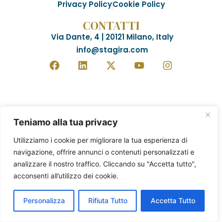
Privacy Policy
Cookie Policy
CONTATTI
Via Dante, 4 | 20121 Milano, Italy
info@stagira.com
Teniamo alla tua privacy
Utilizziamo i cookie per migliorare la tua esperienza di
navigazione, offrire annunci o contenuti personalizzati e
analizzare il nostro traffico. Cliccando su "Accetta tutto",
acconsenti all’utilizzo dei cookie.
Personalizza
Rifiuta Tutto
Accetta Tutto