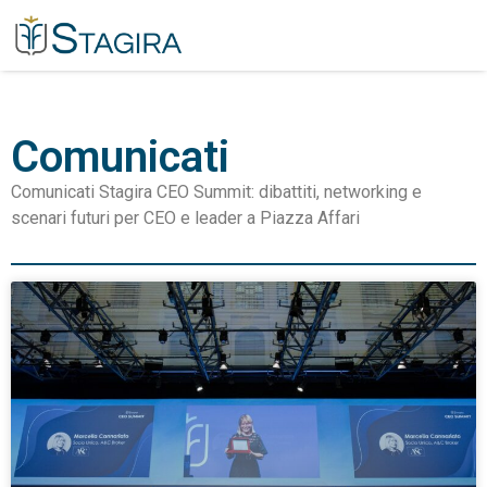
Comunicati
Comunicati Stagira CEO Summit: dibattiti, networking e
scenari futuri per CEO e leader a Piazza Affari