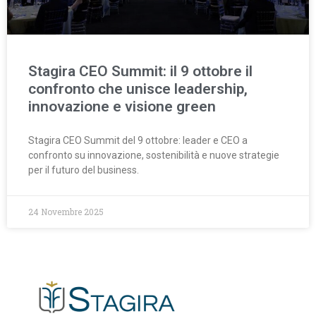
Stagira CEO Summit: il 9 ottobre il
confronto che unisce leadership,
innovazione e visione green
Stagira CEO Summit del 9 ottobre: leader e CEO a
confronto su innovazione, sostenibilità e nuove strategie
per il futuro del business.
24 Novembre 2025