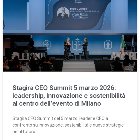
Stagira CEO Summit 5 marzo 2026:
leadership, innovazione e sostenibilità
al centro dell’evento di Milano
Stagira CEO Summit del 5 marzo: leader e CEO a
confronto su innovazione, sostenibilità e nuove strategie
per il futuro.