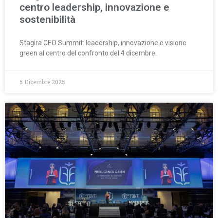
centro leadership, innovazione e
sostenibilità
Stagira CEO Summit: leadership, innovazione e visione
green al centro del confronto del 4 dicembre.
5 Dicembre 2025