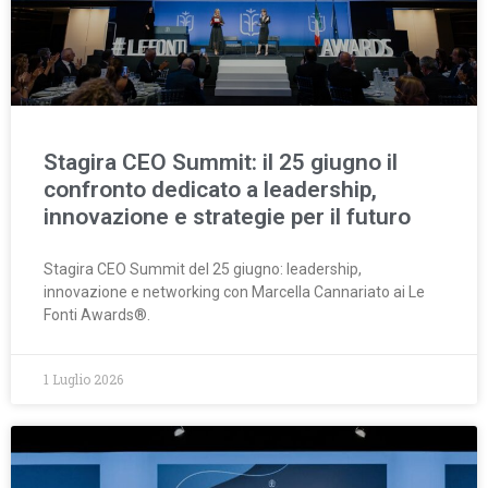
Stagira CEO Summit: il 25 giugno il
confronto dedicato a leadership,
innovazione e strategie per il futuro
Stagira CEO Summit del 25 giugno: leadership,
innovazione e networking con Marcella Cannariato ai Le
Fonti Awards®.
1 Luglio 2026