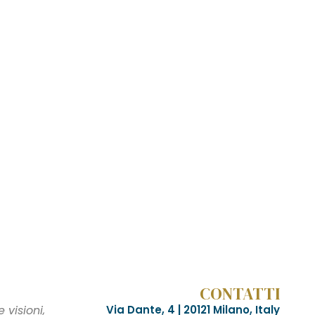
CONTATTI
visioni,
Via Dante, 4 | 20121 Milano, Italy