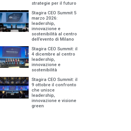
strategie per il futuro
Stagira CEO Summit 5
marzo 2026:
leadership,
innovazione e
sostenibilità al centro
dell’evento di Milano
Stagira CEO Summit: il
4 dicembre al centro
leadership,
innovazione e
sostenibilità
Stagira CEO Summit: il
9 ottobre il confronto
che unisce
leadership,
innovazione e visione
green