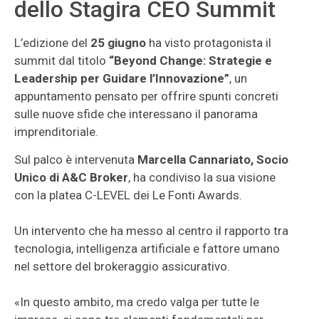
dello Stagira CEO Summit
L’edizione del
25 giugno
ha visto protagonista il
summit dal titolo
“Beyond Change: Strategie e
Leadership per Guidare l’Innovazione”
, un
appuntamento pensato per offrire spunti concreti
sulle nuove sfide che interessano il panorama
imprenditoriale.
Sul palco è intervenuta
Marcella Cannariato, Socio
Unico di A&C Broker
, ha condiviso la sua visione
con la platea C-LEVEL dei Le Fonti Awards.
Un intervento che ha messo al centro il rapporto tra
tecnologia, intelligenza artificiale e fattore umano
nel settore del brokeraggio assicurativo.
«In questo ambito, ma credo valga per tutte le