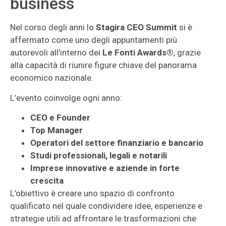
business
Nel corso degli anni lo
Stagira CEO Summit
si è
affermato come uno degli appuntamenti più
autorevoli all’interno dei
Le Fonti Awards®
, grazie
alla capacità di riunire figure chiave del panorama
economico nazionale.
L’evento coinvolge ogni anno:
CEO e Founder
Top Manager
Operatori del settore finanziario e bancario
Studi professionali, legali e notarili
Imprese innovative e aziende in forte
crescita
L’obiettivo è creare uno spazio di confronto
qualificato nel quale condividere idee, esperienze e
strategie utili ad affrontare le trasformazioni che