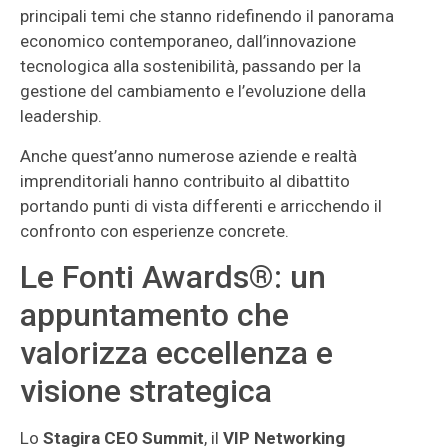
principali temi che stanno ridefinendo il panorama
economico contemporaneo, dall’innovazione
tecnologica alla sostenibilità, passando per la
gestione del cambiamento e l’evoluzione della
leadership.
Anche quest’anno numerose aziende e realtà
imprenditoriali hanno contribuito al dibattito
portando punti di vista differenti e arricchendo il
confronto con esperienze concrete.
Le Fonti Awards®: un
appuntamento che
valorizza eccellenza e
visione strategica
Lo
Stagira CEO Summit
, il
VIP Networking