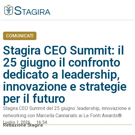
COMUNICATI
Stagira CEO Summit: il
25 giugno il confronto
dedicato a leadership,
innovazione e strategie
per il futuro
Stagira CEO Summit del 25 giugno: leadership, innovazione e
networking con Marcella Cannariato ai Le Fonti Awards®.
Luglio 1, 2026
16:54
Redazione Stagira