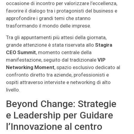
occasione di incontro per valorizzare l’eccellenza,
favorire il dialogo tra i protagonisti del business e
approfondire i grandi temi che stanno
trasformando il mondo delle imprese.
Tra gli appuntamenti più attesi della giornata,
grande attenzione è stata riservata allo
Stagira
CEO Summit
, momento centrale della
manifestazione, seguito dal tradizionale
VIP
Networking Moment
, spazio esclusivo dedicato al
confronto diretto tra aziende, professionisti e
ospiti attraverso interviste e networking di alto
livello.
Beyond Change: Strategie
e Leadership per Guidare
l’Innovazione al centro