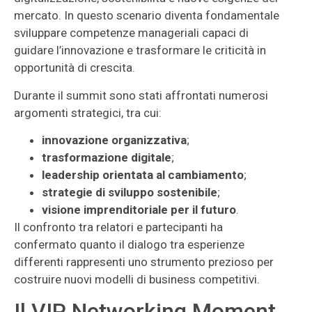
mercato. In questo scenario diventa fondamentale
sviluppare competenze manageriali capaci di
guidare l’innovazione e trasformare le criticità in
opportunità di crescita.
Durante il summit sono stati affrontati numerosi
argomenti strategici, tra cui:
innovazione organizzativa
;
trasformazione digitale
;
leadership orientata al cambiamento
;
strategie di sviluppo sostenibile
;
visione imprenditoriale per il futuro
.
Il confronto tra relatori e partecipanti ha
confermato quanto il dialogo tra esperienze
differenti rappresenti uno strumento prezioso per
costruire nuovi modelli di business competitivi.
Il VIP Networking Moment