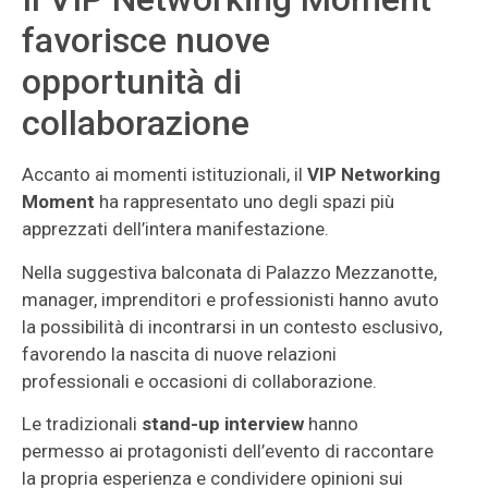
favorisce nuove
opportunità di
collaborazione
Accanto ai momenti istituzionali, il
VIP Networking
Moment
ha rappresentato uno degli spazi più
apprezzati dell’intera manifestazione.
Nella suggestiva balconata di Palazzo Mezzanotte,
manager, imprenditori e professionisti hanno avuto
la possibilità di incontrarsi in un contesto esclusivo,
favorendo la nascita di nuove relazioni
professionali e occasioni di collaborazione.
Le tradizionali
stand-up interview
hanno
permesso ai protagonisti dell’evento di raccontare
la propria esperienza e condividere opinioni sui