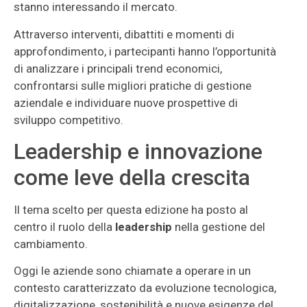
stanno interessando il mercato.
Attraverso interventi, dibattiti e momenti di
approfondimento, i partecipanti hanno l’opportunità
di analizzare i principali trend economici,
confrontarsi sulle migliori pratiche di gestione
aziendale e individuare nuove prospettive di
sviluppo competitivo.
Leadership e innovazione
come leve della crescita
Il tema scelto per questa edizione ha posto al
centro il ruolo della
leadership
nella gestione del
cambiamento.
Oggi le aziende sono chiamate a operare in un
contesto caratterizzato da evoluzione tecnologica,
digitalizzazione, sostenibilità e nuove esigenze del