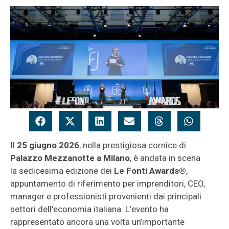
Il
25 giugno 2026
, nella prestigiosa cornice di
Palazzo Mezzanotte a Milano
, è andata in scena
la sedicesima edizione dei
Le Fonti Awards®
,
appuntamento di riferimento per imprenditori, CEO,
manager e professionisti provenienti dai principali
settori dell’economia italiana. L’evento ha
rappresentato ancora una volta un’importante