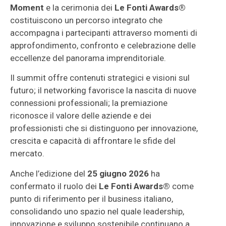
Moment
e la cerimonia dei
Le Fonti Awards®
costituiscono un percorso integrato che
accompagna i partecipanti attraverso momenti di
approfondimento, confronto e celebrazione delle
eccellenze del panorama imprenditoriale.
Il summit offre contenuti strategici e visioni sul
futuro; il networking favorisce la nascita di nuove
connessioni professionali; la premiazione
riconosce il valore delle aziende e dei
professionisti che si distinguono per innovazione,
crescita e capacità di affrontare le sfide del
mercato.
Anche l’edizione del
25 giugno 2026
ha
confermato il ruolo dei
Le Fonti Awards®
come
punto di riferimento per il business italiano,
consolidando uno spazio nel quale leadership,
innovazione e sviluppo sostenibile continuano a