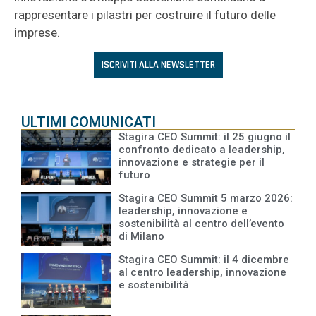
rappresentare i pilastri per costruire il futuro delle
imprese.
ISCRIVITI ALLA NEWSLETTER
LEGGI ANCHE
ULTIMI COMUNICATI
Stagira CEO Summit: il 25 giugno il
confronto dedicato a leadership,
innovazione e strategie per il
futuro
Stagira CEO Summit 5 marzo 2026:
leadership, innovazione e
sostenibilità al centro dell’evento
di Milano
Stagira CEO Summit: il 4 dicembre
al centro leadership, innovazione
e sostenibilità