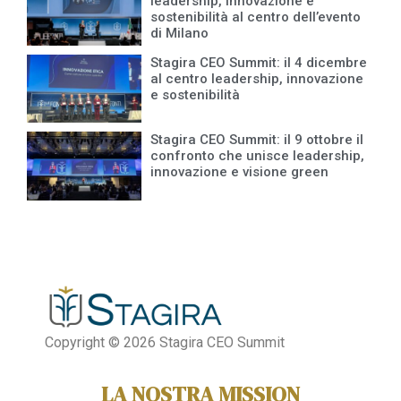
leadership, innovazione e
sostenibilità al centro dell’evento
di Milano
Stagira CEO Summit: il 4 dicembre
al centro leadership, innovazione
e sostenibilità
Stagira CEO Summit: il 9 ottobre il
confronto che unisce leadership,
innovazione e visione green
Copyright © 2026 Stagira CEO Summit
LA NOSTRA MISSION