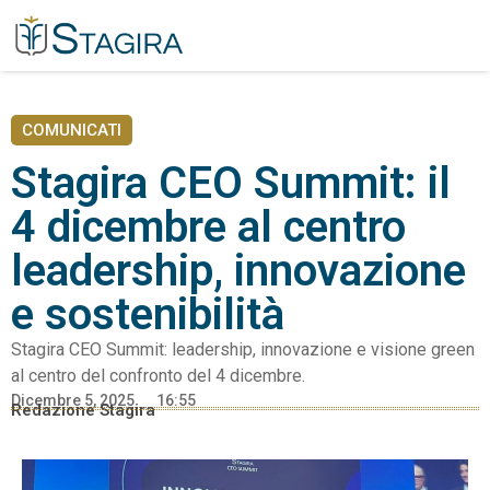
COMUNICATI
Stagira CEO Summit: il
4 dicembre al centro
leadership, innovazione
e sostenibilità
Stagira CEO Summit: leadership, innovazione e visione green
al centro del confronto del 4 dicembre.
Dicembre 5, 2025
16:55
Redazione Stagira