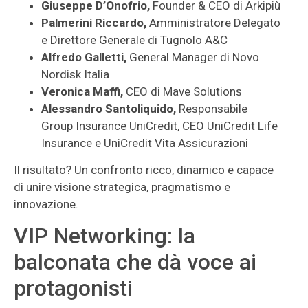
Giuseppe D’Onofrio,
Founder & CEO di Arkipiù
Palmerini Riccardo,
Amministratore Delegato
e Direttore Generale di Tugnolo A&C
Alfredo Galletti,
General Manager di Novo
Nordisk Italia
Veronica Maffi,
CEO di Mave Solutions
Alessandro Santoliquido,
Responsabile
Group Insurance UniCredit, CEO UniCredit Life
Insurance e UniCredit Vita Assicurazioni
Il risultato? Un confronto ricco, dinamico e capace
di unire visione strategica, pragmatismo e
innovazione.
VIP Networking: la
balconata che dà voce ai
protagonisti