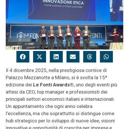
Il 4 dicembre 2025, nella prestigiosa cornice di
Palazzo Mezzanotte a Milano, si è svolta la 15ª
edizione dei
Le Fonti Awards®
, uno degli eventi più
attesi da CEO, top manager e professionisti dei
principali settori economici italiani e internazionali.
Un appuntamento che ogni anno celebra
l’eccellenza, ma che soprattutto si distingue come
hub strategico per lo sviluppo di nuove idee, visioni
innovative e opportunità di crescita per imprese e