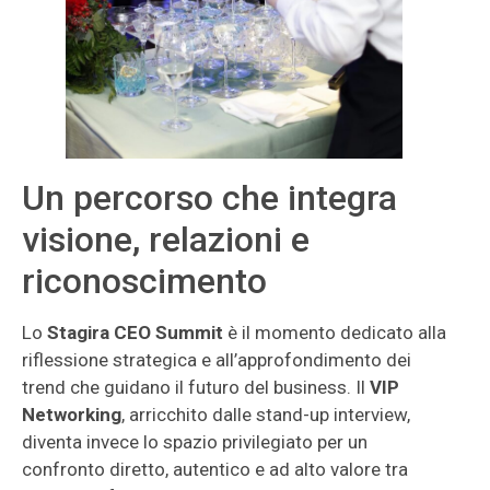
Un percorso che integra
visione, relazioni e
riconoscimento
Lo
Stagira CEO Summit
è il momento dedicato alla
riflessione strategica e all’approfondimento dei
trend che guidano il futuro del business. Il
VIP
Networking
, arricchito dalle stand-up interview,
diventa invece lo spazio privilegiato per un
confronto diretto, autentico e ad alto valore tra