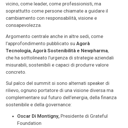
vicino, come leader, come professionisti, ma
soprattutto come persone chiamate a guidare il
cambiamento con responsabilità, visione e
consapevolezza.
Argomento centrale anche in altre sedi, come
l’approfondimento pubblicato su
Agorà
Tecnologia, Agorà Sostenibilità e Newpharma
,
che ha sottolineato l’urgenza di strategie aziendali
misurabili, sostenibili e capaci di produrre valore
concreto.
Sul palco del summit si sono alternati speaker di
rilievo, ognuno portatore di una visione diversa ma
complementare sul futuro dell’energia, della finanza
sostenibile e della governance:
Oscar Di Montigny,
Presidente di Grateful
Foundation