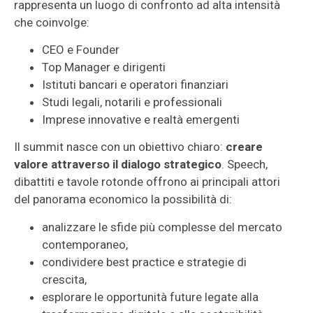
rappresenta un luogo di confronto ad alta intensità
che coinvolge:
CEO e Founder
Top Manager e dirigenti
Istituti bancari e operatori finanziari
Studi legali, notarili e professionali
Imprese innovative e realtà emergenti
Il summit nasce con un obiettivo chiaro:
creare
valore attraverso il dialogo strategico
. Speech,
dibattiti e tavole rotonde offrono ai principali attori
del panorama economico la possibilità di:
analizzare le sfide più complesse del mercato
contemporaneo,
condividere best practice e strategie di
crescita,
esplorare le opportunità future legate alla