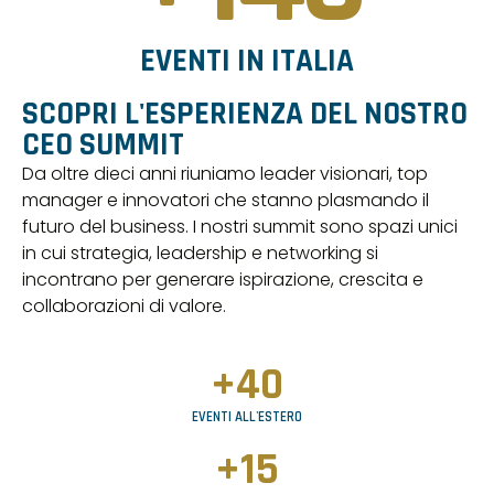
EVENTI IN ITALIA
SCOPRI L'ESPERIENZA DEL NOSTRO
CEO SUMMIT
Da oltre dieci anni riuniamo leader visionari, top
manager e innovatori che stanno plasmando il
futuro del business. I nostri summit sono spazi unici
in cui strategia, leadership e networking si
incontrano per generare ispirazione, crescita e
collaborazioni di valore.
+
40
EVENTI ALL'ESTERO
+
15