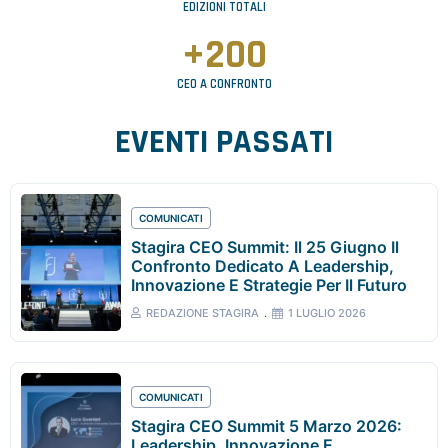
EDIZIONI TOTALI
+
200
CEO A CONFRONTO
EVENTI PASSATI
COMUNICATI
Stagira CEO Summit: Il 25 Giugno Il
Confronto Dedicato A Leadership,
Innovazione E Strategie Per Il Futuro
REDAZIONE STAGIRA
1 LUGLIO 2026
COMUNICATI
Stagira CEO Summit 5 Marzo 2026:
Leadership, Innovazione E