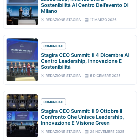
Sostenibilità Al Centro Dell’evento Di
Milano
REDAZIONE STAGIRA
17 MARZO 2026
COMUNICATI
Stagira CEO Summit: Il 4 Dicembre Al
Centro Leadership, Innovazione E
Sostenibilità
REDAZIONE STAGIRA
5 DICEMBRE 2025
COMUNICATI
Stagira CEO Summit: Il 9 Ottobre Il
Confronto Che Unisce Leadership,
Innovazione E Visione Green
REDAZIONE STAGIRA
24 NOVEMBRE 2025